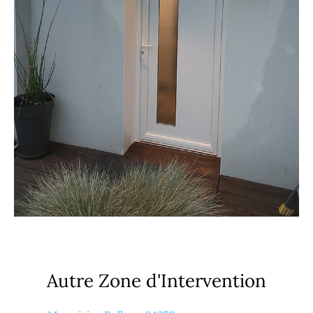
Autre Zone d'Intervention