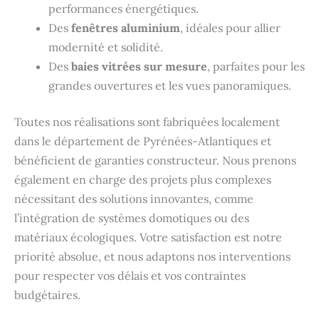
performances énergétiques.
Des
fenêtres aluminium
, idéales pour allier
modernité et solidité.
Des
baies vitrées sur mesure
, parfaites pour les
grandes ouvertures et les vues panoramiques.
Toutes nos réalisations sont fabriquées localement
dans le département de Pyrénées-Atlantiques et
bénéficient de garanties constructeur. Nous prenons
également en charge des projets plus complexes
nécessitant des solutions innovantes, comme
l’intégration de systèmes domotiques ou des
matériaux écologiques. Votre satisfaction est notre
priorité absolue, et nous adaptons nos interventions
pour respecter vos délais et vos contraintes
budgétaires.