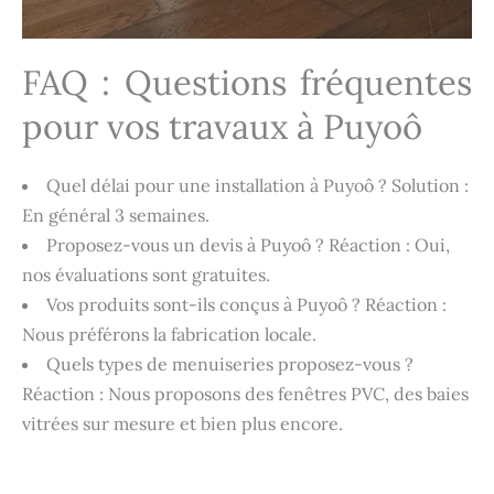
FAQ : Questions fréquentes
pour vos travaux à Puyoô
Quel délai pour une installation à Puyoô ? Solution :
En général 3 semaines.
Proposez-vous un devis à Puyoô ? Réaction : Oui,
nos évaluations sont gratuites.
Vos produits sont-ils conçus à Puyoô ? Réaction :
Nous préférons la fabrication locale.
Quels types de menuiseries proposez-vous ?
Réaction : Nous proposons des fenêtres PVC, des baies
vitrées sur mesure et bien plus encore.