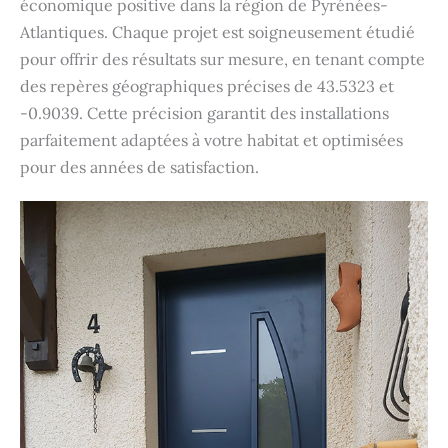
économique positive dans la région de Pyrénées-
Atlantiques. Chaque projet est soigneusement étudié
pour offrir des résultats sur mesure, en tenant compte
des repères géographiques précises de 43.5323 et
-0.9039. Cette précision garantit des installations
parfaitement adaptées à votre habitat et optimisées
pour des années de satisfaction.