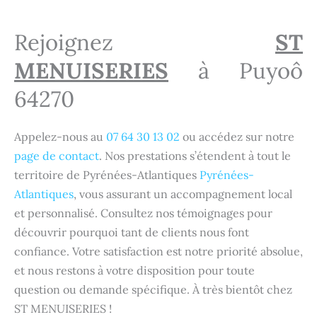
Rejoignez
ST
MENUISERIES
à Puyoô
64270
Appelez-nous au
07 64 30 13 02
ou accédez sur notre
page de contact
. Nos prestations s’étendent à tout le
territoire de Pyrénées-Atlantiques
Pyrénées-
Atlantiques
, vous assurant un accompagnement local
et personnalisé. Consultez nos témoignages pour
découvrir pourquoi tant de clients nous font
confiance. Votre satisfaction est notre priorité absolue,
et nous restons à votre disposition pour toute
question ou demande spécifique. À très bientôt chez
ST MENUISERIES !