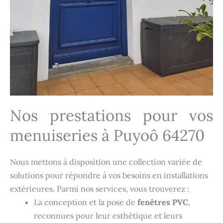
Nos prestations pour vos
menuiseries à Puyoô 64270
Nous mettons à disposition une collection variée de
solutions pour répondre à vos besoins en installations
extérieures. Parmi nos services, vous trouverez :
La conception et la pose de
fenêtres PVC
,
reconnues pour leur esthétique et leurs