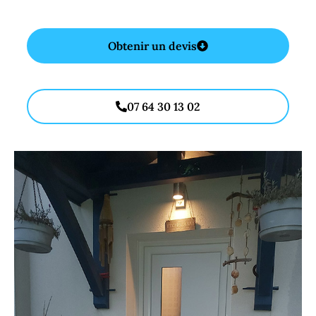
Obtenir un devis
07 64 30 13 02