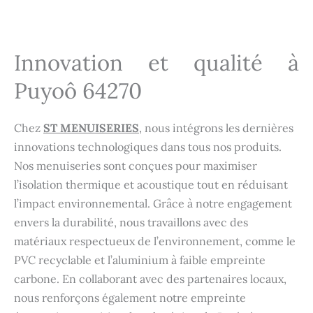
Innovation et qualité à
Puyoô 64270
Chez
ST MENUISERIES
, nous intégrons les dernières
innovations technologiques dans tous nos produits.
Nos menuiseries sont conçues pour maximiser
l’isolation thermique et acoustique tout en réduisant
l’impact environnemental. Grâce à notre engagement
envers la durabilité, nous travaillons avec des
matériaux respectueux de l’environnement, comme le
PVC recyclable et l’aluminium à faible empreinte
carbone. En collaborant avec des partenaires locaux,
nous renforçons également notre empreinte