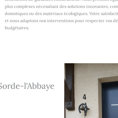
plus complexes nécessitant des solutions innovantes, com
domotiques ou des matériaux écologiques. Votre satisfacti
et nous adaptons nos interventions pour respecter vos dél
budgétaires.
Sorde-l'Abbaye