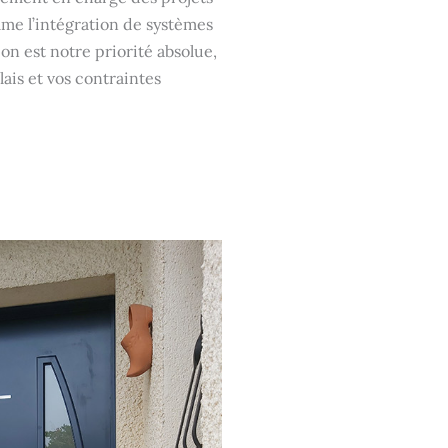
me l’intégration de systèmes
on est notre priorité absolue,
ais et vos contraintes