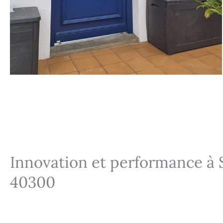
Innovation et performance à 
40300