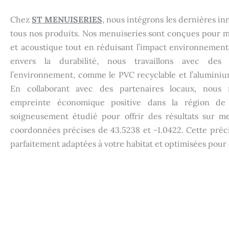
Chez
ST MENUISERIES
, nous intégrons les dernières i
tous nos produits. Nos menuiseries sont conçues pour ma
et acoustique tout en réduisant l’impact environnemen
envers la durabilité, nous travaillons avec des
l’environnement, comme le PVC recyclable et l’aluminiu
En collaborant avec des partenaires locaux, nous 
empreinte économique positive dans la région de
soigneusement étudié pour offrir des résultats sur 
coordonnées précises de 43.5238 et -1.0422. Cette précis
parfaitement adaptées à votre habitat et optimisées pour 