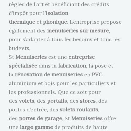
règles de l’art et bénéficiant des crédits
d’impôt pour l’
isolation
thermique
et
phonique
. L’entreprise propose
également des
menuiseries sur mesure
,
pour s’adapter à tous les besoins et tous les
budgets.
St
Menuiseries
est une
entreprise
spécialisée
dans la
fabrication
, la pose et
la
rénovation de menuiseries
en
PVC
,
aluminium et bois pour les particuliers et
les professionnels. Que ce soit pour
des
volets
, des
portails
, des
stores
, des
portes d’entrée, des
volets roulants
,
des
portes de garage
, St
Menuiseries
offre
une
large gamme
de produits de haute