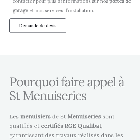
contacter pour plus d’informations sur nos
portes de
garage
et nos services d’installation.
Demande de devis
Pourquoi faire appel à
St Menuiseries
Les
menuisiers
de St
Menuiseries
sont
qualifiés et
certifiés
RGE Qualibat
,
garantissant des travaux réalisés dans les