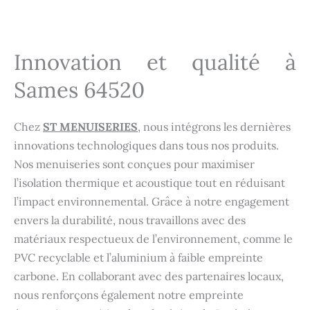
Innovation et qualité à
Sames 64520
Chez
ST MENUISERIES
, nous intégrons les dernières
innovations technologiques dans tous nos produits.
Nos menuiseries sont conçues pour maximiser
l’isolation thermique et acoustique tout en réduisant
l’impact environnemental. Grâce à notre engagement
envers la durabilité, nous travaillons avec des
matériaux respectueux de l’environnement, comme le
PVC recyclable et l’aluminium à faible empreinte
carbone. En collaborant avec des partenaires locaux,
nous renforçons également notre empreinte