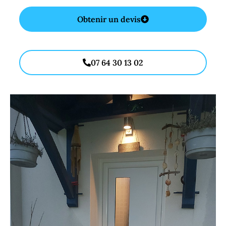
Obtenir un devis
07 64 30 13 02