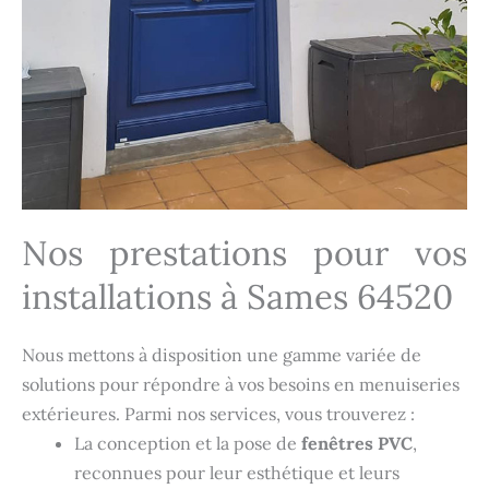
Nos prestations pour vos
installations à Sames 64520
Nous mettons à disposition une gamme variée de
solutions pour répondre à vos besoins en menuiseries
extérieures. Parmi nos services, vous trouverez :
La conception et la pose de
fenêtres PVC
,
reconnues pour leur esthétique et leurs