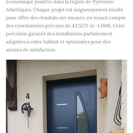
économique positive dans la région de Pyrénées-
Atlantiques. Chaque projet est soigneusement étudié
pour offrir des résultats sur mesure, en tenant compte
des coordonnées précises de 43.5272 et -1.1668. Cette
précision garantit des installations parfaitement
adaptées à votre habitat et optimisées pour des
années de satisfaction.