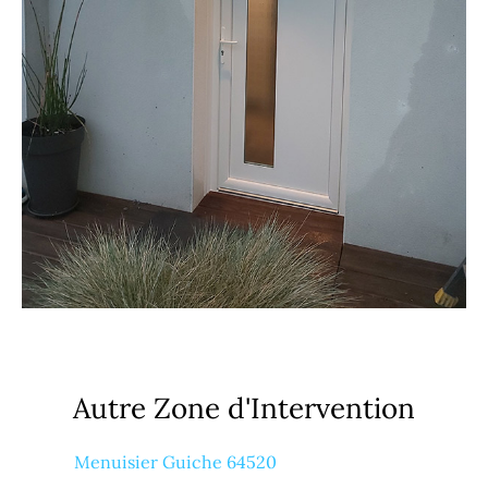
Autre Zone d'Intervention
Menuisier Guiche 64520