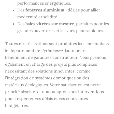
performances énergétiques.
Des
fenêtres aluminium
, idéales pour allier
modernité et solidité.
Des
baies vitrées sur mesure
, parfaites pour les
grandes ouvertures et les vues panoramiques.
Toutes nos réalisations sont produites localement dans
le département de Pyrénées-Atlantiques et
bénéficient de garanties constructeur. Nous prenons
également en charge des projets plus complexes
nécessitant des solutions innovantes, comme
l’intégration de systèmes domotiques ou des
matériaux écologiques. Votre satisfaction est notre
priorité absolue, et nous adaptons nos interventions
pour respecter vos délais et vos contraintes
budgétaires.