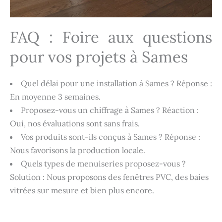
FAQ : Foire aux questions
pour vos projets à Sames
Quel délai pour une installation à Sames ? Réponse :
En moyenne 3 semaines.
Proposez-vous un chiffrage à Sames ? Réaction :
Oui, nos évaluations sont sans frais.
Vos produits sont-ils conçus à Sames ? Réponse :
Nous favorisons la production locale.
Quels types de menuiseries proposez-vous ?
Solution : Nous proposons des fenêtres PVC, des baies
vitrées sur mesure et bien plus encore.