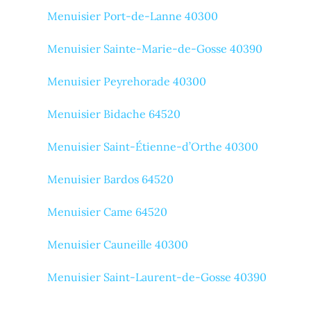
Menuisier Port-de-Lanne 40300
Menuisier Sainte-Marie-de-Gosse 40390
Menuisier Peyrehorade 40300
Menuisier Bidache 64520
Menuisier Saint-Étienne-d’Orthe 40300
Menuisier Bardos 64520
Menuisier Came 64520
Menuisier Cauneille 40300
Menuisier Saint-Laurent-de-Gosse 40390