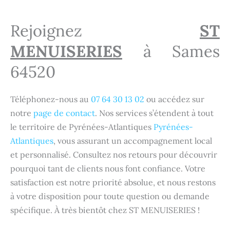
Rejoignez
ST
MENUISERIES
à Sames
64520
Téléphonez-nous au
07 64 30 13 02
ou accédez sur
notre
page de contact
. Nos services s’étendent à tout
le territoire de Pyrénées-Atlantiques
Pyrénées-
Atlantiques
, vous assurant un accompagnement local
et personnalisé. Consultez nos retours pour découvrir
pourquoi tant de clients nous font confiance. Votre
satisfaction est notre priorité absolue, et nous restons
à votre disposition pour toute question ou demande
spécifique. À très bientôt chez ST MENUISERIES !