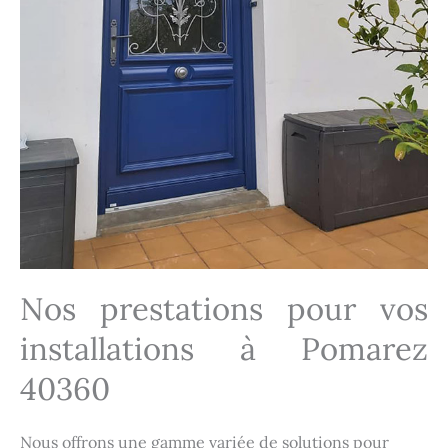
Nos prestations pour vos
installations à Pomarez
40360
Nous offrons une gamme variée de solutions pour