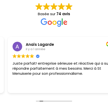
Basée sur
74 avis
Anaïs Lagarde
il y a 1 année
Juste parfait! entreprise sérieuse et réactive qui a su
répondre parfaitement à mes besoins. Merci à St
Menuiserie pour son professionnalisme.