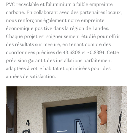
PVC recyclable et l’aluminium à faible empreinte
carbone. En collaborant avec des partenaires locaux,
nous renforçons également notre empreinte
économique positive dans la région de Landes.
Chaque projet est soigneusement étudié pour offrir
des résultats sur mesure, en tenant compte des
coordonnées précises de 43.6208 et -0.8394. Cette
précision garantit des installations parfaitement
adaptées à votre habitat et optimisées pour des
années de satisfaction.