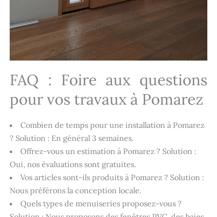
FAQ : Foire aux questions
pour vos travaux à Pomarez
Combien de temps pour une installation à Pomarez
? Solution : En général 3 semaines.
Offrez-vous un estimation à Pomarez ? Solution :
Oui, nos évaluations sont gratuites.
Vos articles sont-ils produits à Pomarez ? Solution :
Nous préférons la conception locale.
Quels types de menuiseries proposez-vous ?
Solution : Nous proposons des fenêtres PVC, des baies