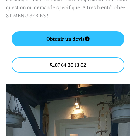
question ou demande spécifique. À très bientôt chez
ST MENUISERIES !
Obtenir un devis
07 64 30 13 02