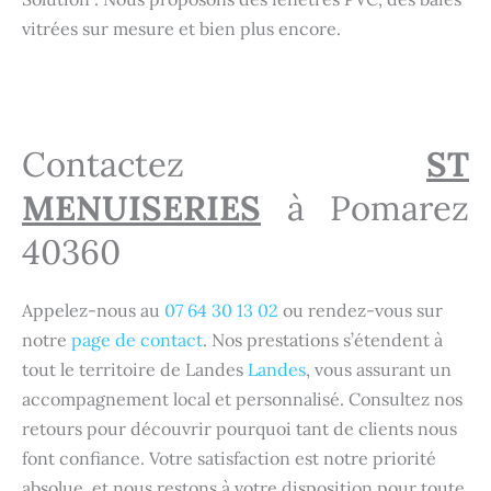
vitrées sur mesure et bien plus encore.
Contactez
ST
MENUISERIES
à Pomarez
40360
Appelez-nous au
07 64 30 13 02
ou rendez-vous sur
notre
page de contact
. Nos prestations s’étendent à
tout le territoire de Landes
Landes
, vous assurant un
accompagnement local et personnalisé. Consultez nos
retours pour découvrir pourquoi tant de clients nous
font confiance. Votre satisfaction est notre priorité
absolue, et nous restons à votre disposition pour toute