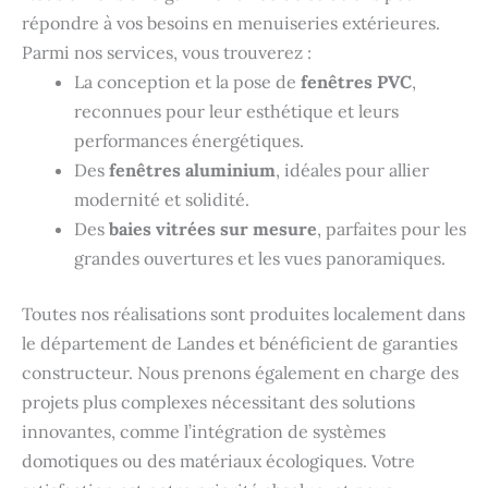
répondre à vos besoins en menuiseries extérieures.
Parmi nos services, vous trouverez :
La conception et la pose de
fenêtres PVC
,
reconnues pour leur esthétique et leurs
performances énergétiques.
Des
fenêtres aluminium
, idéales pour allier
modernité et solidité.
Des
baies vitrées sur mesure
, parfaites pour les
grandes ouvertures et les vues panoramiques.
Toutes nos réalisations sont produites localement dans
le département de Landes et bénéficient de garanties
constructeur. Nous prenons également en charge des
projets plus complexes nécessitant des solutions
innovantes, comme l’intégration de systèmes
domotiques ou des matériaux écologiques. Votre