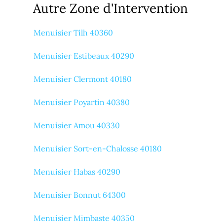
Autre Zone d'Intervention
Menuisier Tilh 40360
Menuisier Estibeaux 40290
Menuisier Clermont 40180
Menuisier Poyartin 40380
Menuisier Amou 40330
Menuisier Sort-en-Chalosse 40180
Menuisier Habas 40290
Menuisier Bonnut 64300
Menuisier Mimbaste 40350