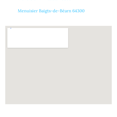
Menuisier Baigts-de-Béarn 64300