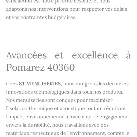
satisfaction est notre priorité absolue, et nous
adaptons nos interventions pour respecter vos délais
et vos contraintes budgétaires.
Avancées et excellence à
Pomarez 40360
Chez
ST MENUISERIES
, nous intégrons les dernières
innovations technologiques dans tous nos produits.
Nos menuiseries sont conçues pour maximiser
l’isolation thermique et acoustique tout en réduisant
l’impact environnemental. Grâce à notre engagement
envers la durabilité, nous travaillons avec des
matériaux respectueux de l’environnement, comme le