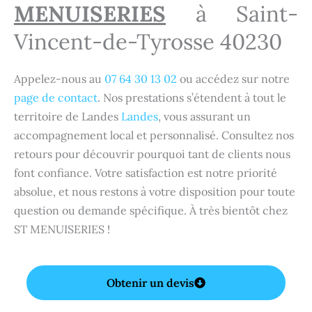
MENUISERIES
à Saint-
Vincent-de-Tyrosse 40230
Appelez-nous au
07 64 30 13 02
ou accédez sur notre
page de contact
. Nos prestations s’étendent à tout le
territoire de Landes
Landes
, vous assurant un
accompagnement local et personnalisé. Consultez nos
retours pour découvrir pourquoi tant de clients nous
font confiance. Votre satisfaction est notre priorité
absolue, et nous restons à votre disposition pour toute
question ou demande spécifique. À très bientôt chez
ST MENUISERIES !
Obtenir un devis