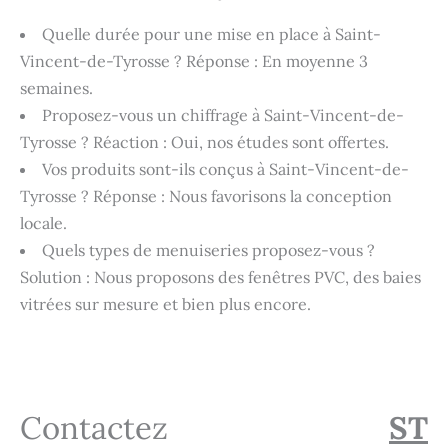
Quelle durée pour une mise en place à Saint-
Vincent-de-Tyrosse ? Réponse : En moyenne 3
semaines.
Proposez-vous un chiffrage à Saint-Vincent-de-
Tyrosse ? Réaction : Oui, nos études sont offertes.
Vos produits sont-ils conçus à Saint-Vincent-de-
Tyrosse ? Réponse : Nous favorisons la conception
locale.
Quels types de menuiseries proposez-vous ?
Solution : Nous proposons des fenêtres PVC, des baies
vitrées sur mesure et bien plus encore.
Contactez
ST