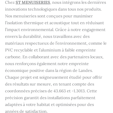
Chez
ST MENUISERIES
, nous intégrons les dernières
innovations technologiques dans tous nos produits.
Nos menuiseries sont conçues pour maximiser
l’isolation thermique et acoustique tout en réduisant
l’impact environnemental. Grâce à notre engagement
envers la durabilité, nous travaillons avec des
matériaux respectueux de l’environnement, comme le
PVC recyclable et l’aluminium à faible empreinte
carbone. En collaborant avec des partenaires locaux,
nous renforçons également notre empreinte
économique positive dans la région de Landes.
Chaque projet est soigneusement étudié pour offrir
des résultats sur mesure, en tenant compte des
coordonnées précises de 43.663 et -1.3013. Cette
précision garantit des installations parfaitement
adaptées à votre habitat et optimisées pour des
années de satisfaction.