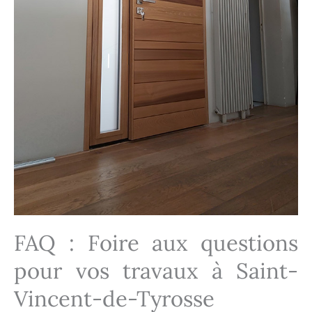
FAQ : Foire aux questions
pour vos travaux à Saint-
Vincent-de-Tyrosse