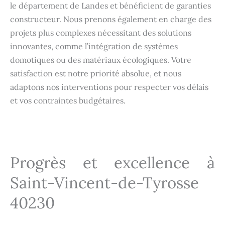
le département de Landes et bénéficient de garanties
constructeur. Nous prenons également en charge des
projets plus complexes nécessitant des solutions
innovantes, comme l’intégration de systèmes
domotiques ou des matériaux écologiques. Votre
satisfaction est notre priorité absolue, et nous
adaptons nos interventions pour respecter vos délais
et vos contraintes budgétaires.
Progrès et excellence à
Saint-Vincent-de-Tyrosse
40230