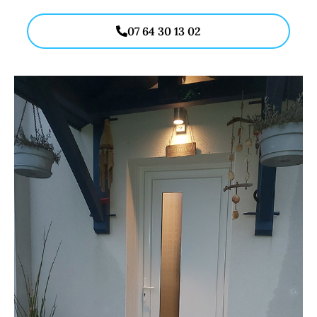
07 64 30 13 02