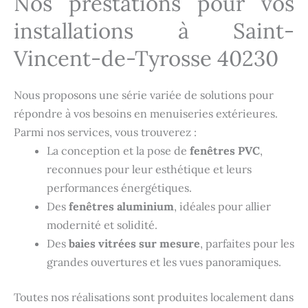
Nos prestations pour vos
installations à Saint-
Vincent-de-Tyrosse 40230
Nous proposons une série variée de solutions pour
répondre à vos besoins en menuiseries extérieures.
Parmi nos services, vous trouverez :
La conception et la pose de
fenêtres PVC
,
reconnues pour leur esthétique et leurs
performances énergétiques.
Des
fenêtres aluminium
, idéales pour allier
modernité et solidité.
Des
baies vitrées sur mesure
, parfaites pour les
grandes ouvertures et les vues panoramiques.
Toutes nos réalisations sont produites localement dans