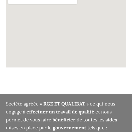
Société agréée «
RGE ET QUALIBAT
» ce qui nous
engage à
effectuer un travail de qualité
et nous
permet de vous faire
bénéficier
de toutes les
aides
mises en place par le
gouvernement
tels que
: