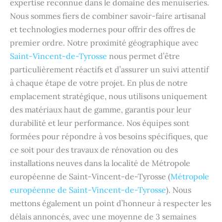
expertise reconnue dans le domaine des menuiseries.
Nous sommes fiers de combiner savoir-faire artisanal
et technologies modernes pour offrir des offres de
premier ordre. Notre proximité géographique avec
Saint-Vincent-de-Tyrosse
nous permet d’être
particulièrement réactifs et d’assurer un suivi attentif
à chaque étape de votre projet. En plus de notre
emplacement stratégique, nous utilisons uniquement
des matériaux haut de gamme, garantis pour leur
durabilité et leur performance. Nos équipes sont
formées pour répondre à vos besoins spécifiques, que
ce soit pour des travaux de rénovation ou des
installations neuves dans la localité de Métropole
européenne de Saint-Vincent-de-Tyrosse (
Métropole
européenne de Saint-Vincent-de-Tyrosse
). Nous
mettons également un point d’honneur à respecter les
délais annoncés, avec une moyenne de 3 semaines