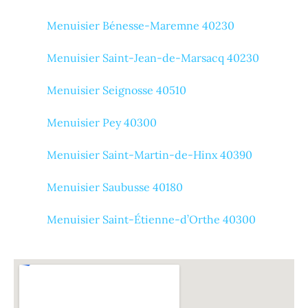
Menuisier Bénesse-Maremne 40230
Menuisier Saint-Jean-de-Marsacq 40230
Menuisier Seignosse 40510
Menuisier Pey 40300
Menuisier Saint-Martin-de-Hinx 40390
Menuisier Saubusse 40180
Menuisier Saint-Étienne-d’Orthe 40300