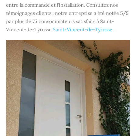
entre la commande et l’installation. Consultez nos
témoignages clients : notre entreprise a été notée
5/5
par plus de 75 consommateurs satisfaits à Saint-
Vincent-de-Tyrosse
Saint-Vincent-de-Tyrosse
.