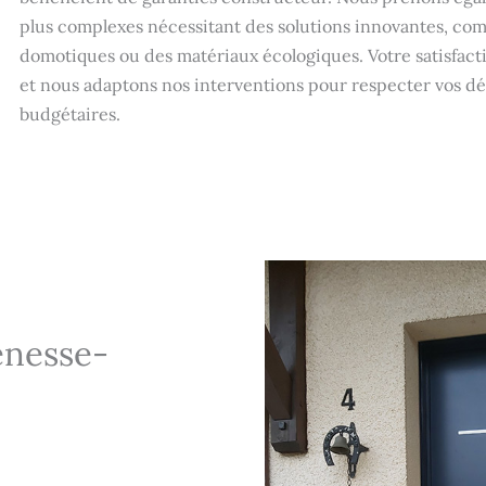
plus complexes nécessitant des solutions innovantes, com
domotiques ou des matériaux écologiques. Votre satisfacti
et nous adaptons nos interventions pour respecter vos dél
budgétaires.
énesse-