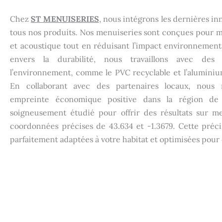
Chez
ST MENUISERIES
, nous intégrons les dernières i
tous nos produits. Nos menuiseries sont conçues pour ma
et acoustique tout en réduisant l’impact environnemen
envers la durabilité, nous travaillons avec des
l’environnement, comme le PVC recyclable et l’aluminiu
En collaborant avec des partenaires locaux, nous 
empreinte économique positive dans la région de
soigneusement étudié pour offrir des résultats sur 
coordonnées précises de 43.634 et -1.3679. Cette précis
parfaitement adaptées à votre habitat et optimisées pour 