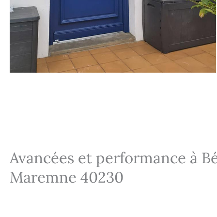
Avancées et performance à B
Maremne 40230