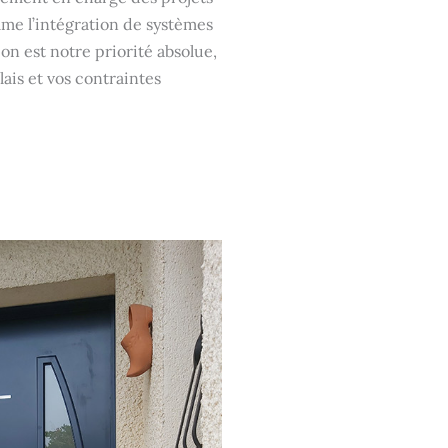
me l’intégration de systèmes
on est notre priorité absolue,
ais et vos contraintes