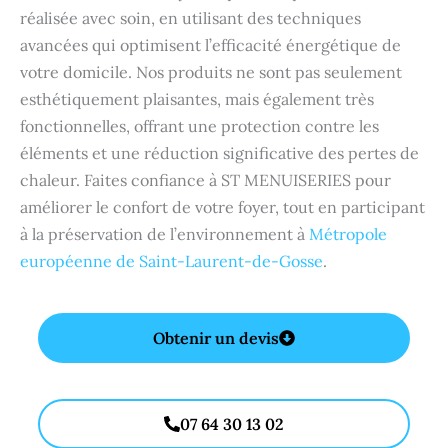
réalisée avec soin, en utilisant des techniques
avancées qui optimisent l’efficacité énergétique de
votre domicile. Nos produits ne sont pas seulement
esthétiquement plaisantes, mais également très
fonctionnelles, offrant une protection contre les
éléments et une réduction significative des pertes de
chaleur. Faites confiance à ST MENUISERIES pour
améliorer le confort de votre foyer, tout en participant
à la préservation de l’environnement à
Métropole
européenne de Saint-Laurent-de-Gosse
.
Obtenir un devis
07 64 30 13 02