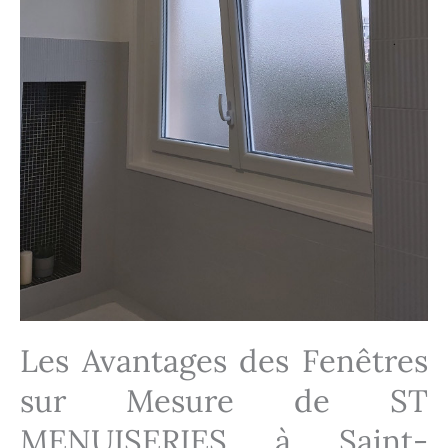
Les Avantages des Fenêtres
sur Mesure de ST
MENUISERIES à Saint-