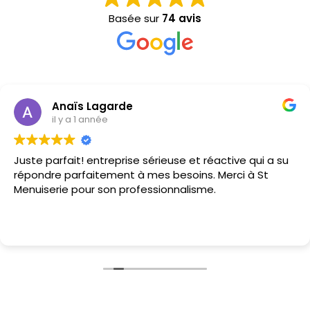
Basée sur
74 avis
Anaïs Lagarde
il y a 1 année
Juste parfait! entreprise sérieuse et réactive qui a su
répondre parfaitement à mes besoins. Merci à St
Menuiserie pour son professionnalisme.