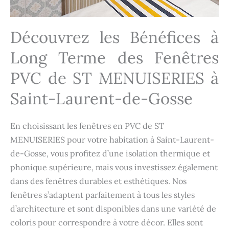
Découvrez les Bénéfices à
Long Terme des Fenêtres
PVC de ST MENUISERIES à
Saint-Laurent-de-Gosse
En choisissant les fenêtres en PVC de ST
MENUISERIES pour votre habitation à Saint-Laurent-
de-Gosse, vous profitez d’une isolation thermique et
phonique supérieure, mais vous investissez également
dans des fenêtres durables et esthétiques. Nos
fenêtres s’adaptent parfaitement à tous les styles
d’architecture et sont disponibles dans une variété de
coloris pour correspondre à votre décor. Elles sont