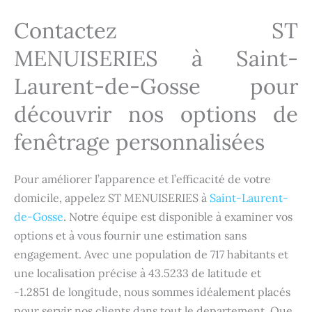
Contactez ST
MENUISERIES à
Saint-
Laurent-de-Gosse
pour
découvrir nos options de
fenêtrage personnalisées
Pour améliorer l’apparence et l’efficacité de votre
domicile, appelez ST MENUISERIES à
Saint-Laurent-
de-Gosse
. Notre équipe est disponible à examiner vos
options et à vous fournir une estimation sans
engagement. Avec une population de 717 habitants et
une localisation précise à 43.5233 de latitude et
-1.2851 de longitude, nous sommes idéalement placés
pour servir nos clients dans tout le departement. Que