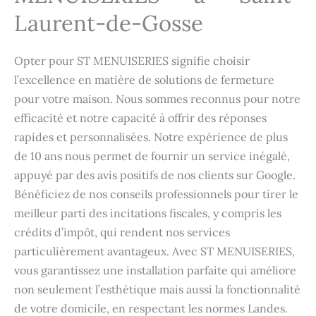
Laurent-de-Gosse
Opter pour ST MENUISERIES signifie choisir
l’excellence en matière de solutions de fermeture
pour votre maison. Nous sommes reconnus pour notre
efficacité et notre capacité à offrir des réponses
rapides et personnalisées. Notre expérience de plus
de 10 ans nous permet de fournir un service inégalé,
appuyé par des avis positifs de nos clients sur Google.
Bénéficiez de nos conseils professionnels pour tirer le
meilleur parti des incitations fiscales, y compris les
crédits d’impôt, qui rendent nos services
particulièrement avantageux. Avec ST MENUISERIES,
vous garantissez une installation parfaite qui améliore
non seulement l’esthétique mais aussi la fonctionnalité
de votre domicile, en respectant les normes Landes.