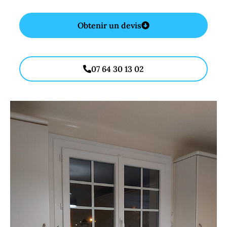
Obtenir un devis
07 64 30 13 02