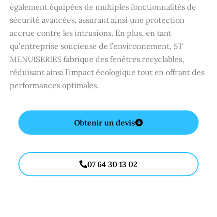
également équipées de multiples fonctionnalités de
sécurité avancées, assurant ainsi une protection
accrue contre les intrusions. En plus, en tant
qu’entreprise soucieuse de l’environnement, ST
MENUISERIES fabrique des fenêtres recyclables,
réduisant ainsi l’impact écologique tout en offrant des
performances optimales.
Obtenir un devis
07 64 30 13 02