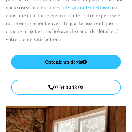
vous soyez au cœur de
Saint-Laurent-de-Gosse
ou
dans une commune environnante, notre expertise et
notre engagement envers la qualité assurent que
chaque projet est réalisé avec le souci du détail et à
votre pleine satisfaction.
Obtenir un devis
07 64 30 13 02