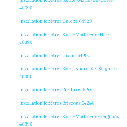
40390
Installation fenêtres Guiche 64520
Installation fenêtres Saint-Martin-de-Hinx
40390
Installation fenêtres Urcuit 64990
Installation fenêtres Saint-André-de-Seignanx
40390
Installation fenêtres Bardos 64520
Installation fenêtres Briscous 64240
Installation fenêtres Saint-Martin-de-Seignanx
40390