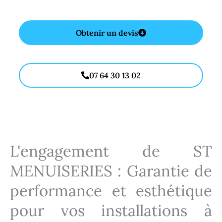
Obtenir un devis
07 64 30 13 02
L'engagement de ST
MENUISERIES : Garantie de
performance et esthétique
pour vos installations à