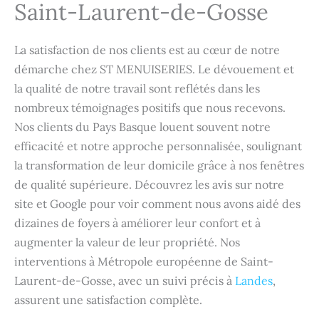
Saint-Laurent-de-Gosse
La satisfaction de nos clients est au cœur de notre
démarche chez ST MENUISERIES. Le dévouement et
la qualité de notre travail sont reflétés dans les
nombreux témoignages positifs que nous recevons.
Nos clients du Pays Basque louent souvent notre
efficacité et notre approche personnalisée, soulignant
la transformation de leur domicile grâce à nos fenêtres
de qualité supérieure. Découvrez les avis sur notre
site et Google pour voir comment nous avons aidé des
dizaines de foyers à améliorer leur confort et à
augmenter la valeur de leur propriété. Nos
interventions à Métropole européenne de Saint-
Laurent-de-Gosse, avec un suivi précis à
Landes
,
assurent une satisfaction complète.