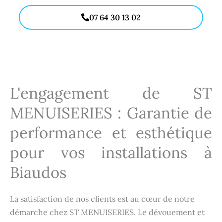
07 64 30 13 02
L'engagement de ST
MENUISERIES : Garantie de
performance et esthétique
pour vos installations à
Biaudos
La satisfaction de nos clients est au cœur de notre
démarche chez ST MENUISERIES. Le dévouement et