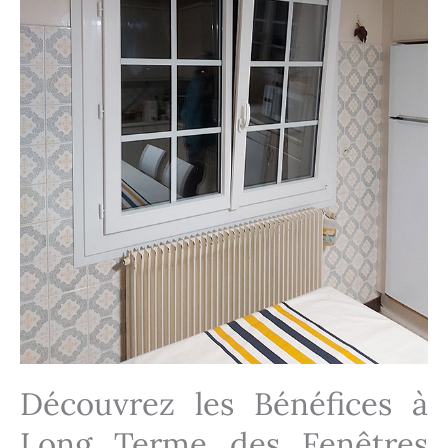
Découvrez les Bénéfices à
Long Terme des Fenêtres