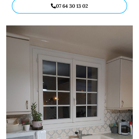
07 64 30 13 02