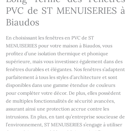
PVC de ST MENUISERIES à
Biaudos
En choisissant les fenêtres en PVC de ST
MENUISERIES pour votre maison à Biaudos, vous
profitez d’une isolation thermique et phonique
supérieure, mais vous investissez également dans des
fenêtres durables et élégantes. Nos fenêtres s’adaptent
parfaitement à tous les styles d’architecture et sont
disponibles dans une gamme étendue de couleurs
pour compléter votre décor. De plus, elles possèdent
de multiples fonctionnalités de sécurité avancées,
assurant ainsi une protection accrue contre les
intrusions. En plus, en tant qu’entreprise soucieuse de
l’environnement, ST MENUISERIES s’engage à utiliser