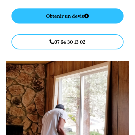
Obtenir un devis
07 64 30 13 02