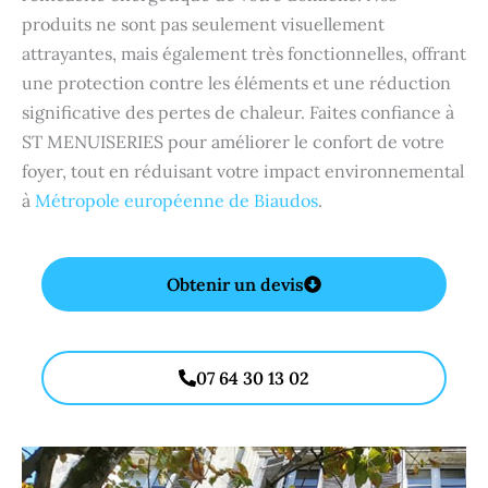
produits ne sont pas seulement visuellement
attrayantes, mais également très fonctionnelles, offrant
une protection contre les éléments et une réduction
significative des pertes de chaleur. Faites confiance à
ST MENUISERIES pour améliorer le confort de votre
foyer, tout en réduisant votre impact environnemental
à
Métropole européenne de Biaudos
.
Obtenir un devis
07 64 30 13 02