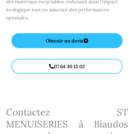
des matériaux recyclables, réduisant ainsi l’impact
écologique tout en assurant des performances
optimales.
Obtenir un devis
07 64 30 13 02
Contactez ST
MENUISERIES à
Biaudos