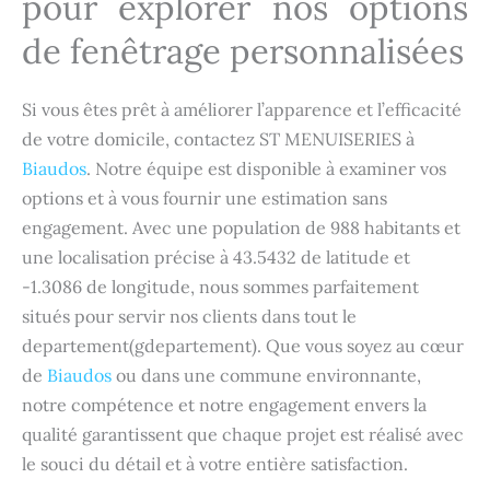
pour explorer nos options
de fenêtrage personnalisées
Si vous êtes prêt à améliorer l’apparence et l’efficacité
de votre domicile, contactez ST MENUISERIES à
Biaudos
. Notre équipe est disponible à examiner vos
options et à vous fournir une estimation sans
engagement. Avec une population de 988 habitants et
une localisation précise à 43.5432 de latitude et
-1.3086 de longitude, nous sommes parfaitement
situés pour servir nos clients dans tout le
departement(gdepartement). Que vous soyez au cœur
de
Biaudos
ou dans une commune environnante,
notre compétence et notre engagement envers la
qualité garantissent que chaque projet est réalisé avec
le souci du détail et à votre entière satisfaction.