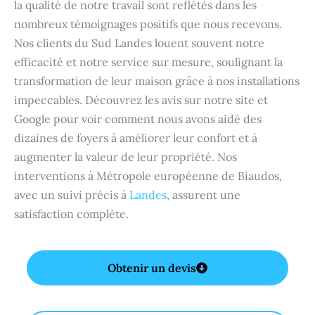
la qualité de notre travail sont reflétés dans les
nombreux témoignages positifs que nous recevons.
Nos clients du Sud Landes louent souvent notre
efficacité et notre service sur mesure, soulignant la
transformation de leur maison grâce à nos installations
impeccables. Découvrez les avis sur notre site et
Google pour voir comment nous avons aidé des
dizaines de foyers à améliorer leur confort et à
augmenter la valeur de leur propriété. Nos
interventions à Métropole européenne de Biaudos,
avec un suivi précis à
Landes
, assurent une
satisfaction complète.
Obtenir un devis