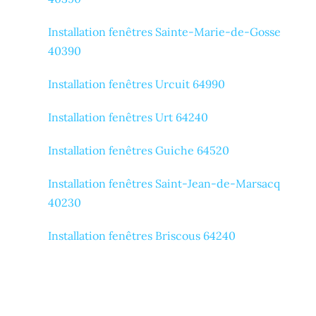
Installation fenêtres Sainte-Marie-de-Gosse
40390
Installation fenêtres Urcuit 64990
Installation fenêtres Urt 64240
Installation fenêtres Guiche 64520
Installation fenêtres Saint-Jean-de-Marsacq
40230
Installation fenêtres Briscous 64240