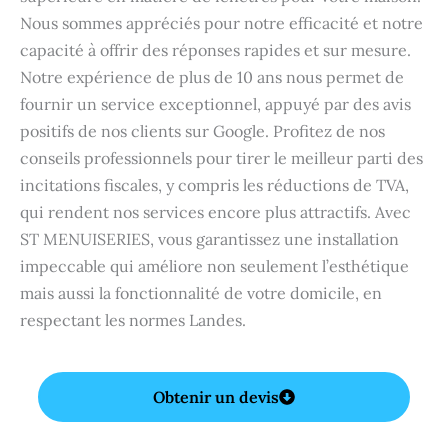
Nous sommes appréciés pour notre efficacité et notre
capacité à offrir des réponses rapides et sur mesure.
Notre expérience de plus de 10 ans nous permet de
fournir un service exceptionnel, appuyé par des avis
positifs de nos clients sur Google. Profitez de nos
conseils professionnels pour tirer le meilleur parti des
incitations fiscales, y compris les réductions de TVA,
qui rendent nos services encore plus attractifs. Avec
ST MENUISERIES, vous garantissez une installation
impeccable qui améliore non seulement l’esthétique
mais aussi la fonctionnalité de votre domicile, en
respectant les normes Landes.
Obtenir un devis