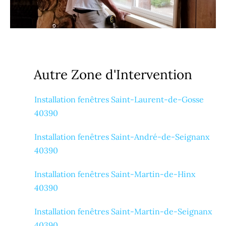
Autre Zone d'Intervention
Installation fenêtres Saint-Laurent-de-Gosse
40390
Installation fenêtres Saint-André-de-Seignanx
40390
Installation fenêtres Saint-Martin-de-Hinx
40390
Installation fenêtres Saint-Martin-de-Seignanx
40390