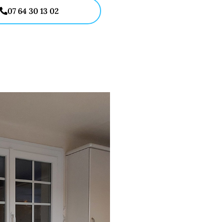
07 64 30 13 02