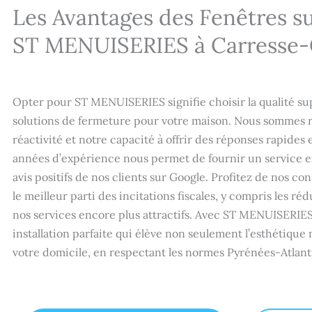
Les Avantages des Fenêtres s
ST MENUISERIES à Carresse-
Opter pour ST MENUISERIES signifie choisir la qualité s
solutions de fermeture pour votre maison. Nous sommes 
réactivité et notre capacité à offrir des réponses rapides 
années d’expérience nous permet de fournir un service e
avis positifs de nos clients sur Google. Profitez de nos con
le meilleur parti des incitations fiscales, y compris les r
nos services encore plus attractifs. Avec ST MENUISERIES
installation parfaite qui élève non seulement l’esthétique 
votre domicile, en respectant les normes Pyrénées-Atlant