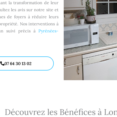
ant la transformation de leur
tez les avis sur notre site et
es de foyers à réduire leurs
propriété. Nos interventions à
un suivi précis à
Pyrénées-
07 64 30 13 02
Découvrez les Bénéfices à Lo