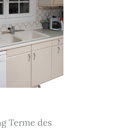
ng Terme des