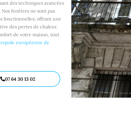
lisant des techniques avancées
. Nos fenêtres ne sont pas
 fonctionnelles, offrant une
tive des pertes de chaleur.
nfort de votre maison, tout
ropole européenne de
07 64 30 13 02