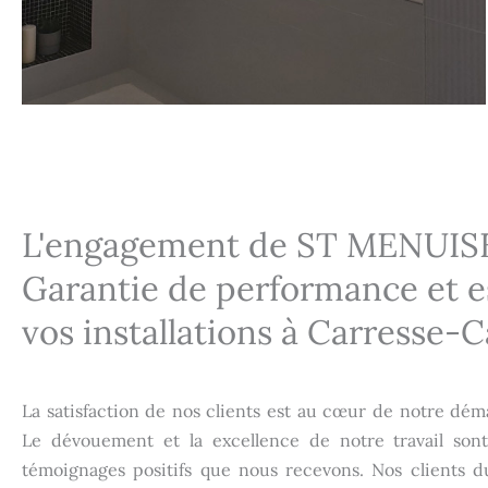
L'engagement de ST MENUISE
Garantie de performance et e
vos installations à
Carresse-C
La satisfaction de nos clients est au cœur de notre d
Le dévouement et la excellence de notre travail son
témoignages positifs que nous recevons. Nos clients 