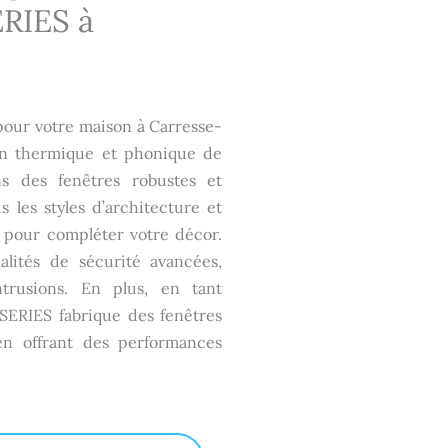
RIES à
our votre maison à Carresse-
ion thermique et phonique de
s des fenêtres robustes et
s les styles d’architecture et
pour compléter votre décor.
alités de sécurité avancées,
trusions. En plus, en tant
SERIES fabrique des fenêtres
 en offrant des performances