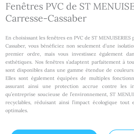
Fenêtres PVC de ST MENUISE
Carresse-Cassaber
En choisissant les fenêtres en PVC de ST MENUISERIES p
Cassaber, vous bénéficiez non seulement d’une isolat
premier ordre, mais vous investissez également dan
esthétiques. Nos fenêtres s’adaptent parfaitement à tou
sont disponibles dans une gamme étendue de couleurs 
Elles sont également équipées de multiples fonctionn
assurant ainsi une protection accrue contre les in
qu’entreprise soucieuse de l’environnement, ST MENUI
recyclables, réduisant ainsi l’impact écologique tout
optimales.