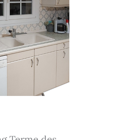
ng Terme des