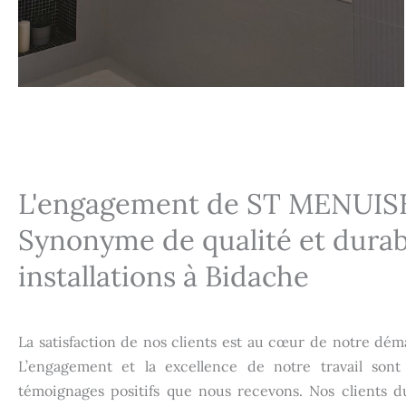
L'engagement de ST MENUISE
Synonyme de qualité et durab
installations à
Bidache
La satisfaction de nos clients est au cœur de notre d
L’engagement et la excellence de notre travail sont
témoignages positifs que nous recevons. Nos clients 