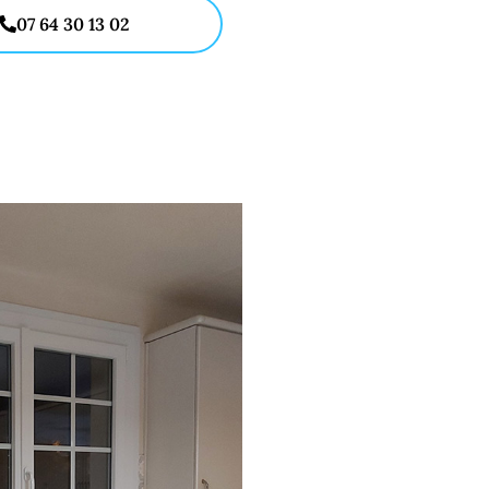
07 64 30 13 02