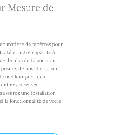
ur Mesure de
 en matière de fenêtres pour
ivité et notre capacité à
ce de plus de 10 ans nous
positifs de nos clients sur
le meilleur parti des
ndent nos services
assurez une installation
i la fonctionnalité de votre
.