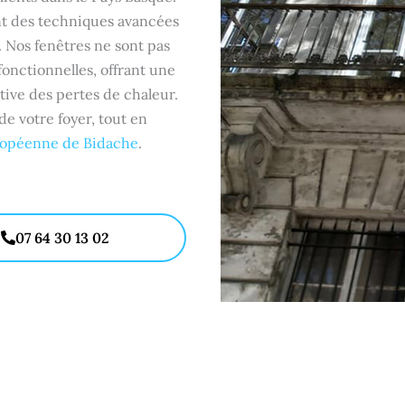
ant des techniques avancées
. Nos fenêtres ne sont pas
onctionnelles, offrant une
tive des pertes de chaleur.
 votre foyer, tout en
ropéenne de Bidache
.
07 64 30 13 02