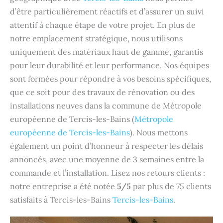
d’être particulièrement réactifs et d’assurer un suivi
attentif à chaque étape de votre projet. En plus de
notre emplacement stratégique, nous utilisons
uniquement des matériaux haut de gamme, garantis
pour leur durabilité et leur performance. Nos équipes
sont formées pour répondre à vos besoins spécifiques,
que ce soit pour des travaux de rénovation ou des
installations neuves dans la commune de Métropole
européenne de Tercis-les-Bains (
Métropole
européenne de Tercis-les-Bains
). Nous mettons
également un point d’honneur à respecter les délais
annoncés, avec une moyenne de 3 semaines entre la
commande et l’installation. Lisez nos retours clients :
notre entreprise a été notée
5/5
par plus de 75 clients
satisfaits à Tercis-les-Bains
Tercis-les-Bains
.