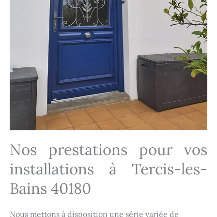
Nos prestations pour vos
installations à Tercis-les-
Bains 40180
Nous mettons à disposition une série variée de