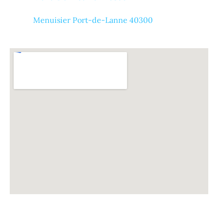
Menuisier Port-de-Lanne 40300