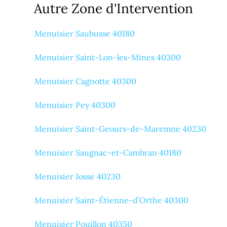
Autre Zone d'Intervention
Menuisier Saubusse 40180
Menuisier Saint-Lon-les-Mines 40300
Menuisier Cagnotte 40300
Menuisier Pey 40300
Menuisier Saint-Geours-de-Maremne 40230
Menuisier Saugnac-et-Cambran 40180
Menuisier Josse 40230
Menuisier Saint-Étienne-d’Orthe 40300
Menuisier Pouillon 40350