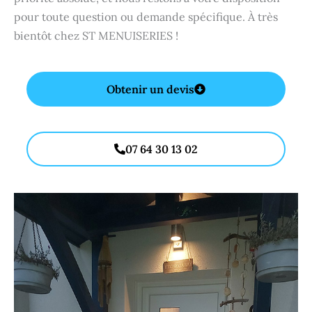
pour toute question ou demande spécifique. À très
bientôt chez ST MENUISERIES !
Obtenir un devis
07 64 30 13 02