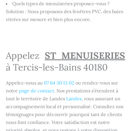
Quels types de menuiseries proposez-vous ?
Solution : Nous proposons des fenêtres PVC, des baies
vitrées sur mesure et bien plus encore.
Appelez
ST MENUISERIES
à Tercis-les-Bains 40180
Appelez-nous au
07 64 30 13 02
ou rendez-vous sur
notre
page de contact
. Nos prestations s’étendent à
tout le territoire de Landes
Landes
, vous assurant un
accompagnement local et personnalisé. Consultez nos
témoignages pour découvrir pourquoi tant de clients
nous font confiance. Votre satisfaction est notre
priorité absolue, et nous restons à votre disposition