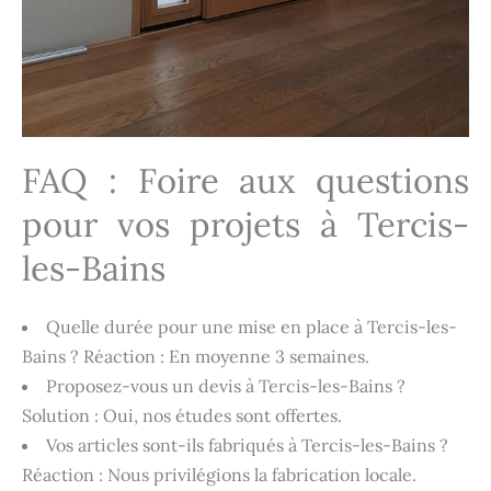
FAQ : Foire aux questions
pour vos projets à Tercis-
les-Bains
Quelle durée pour une mise en place à Tercis-les-
Bains ? Réaction : En moyenne 3 semaines.
Proposez-vous un devis à Tercis-les-Bains ?
Solution : Oui, nos études sont offertes.
Vos articles sont-ils fabriqués à Tercis-les-Bains ?
Réaction : Nous privilégions la fabrication locale.