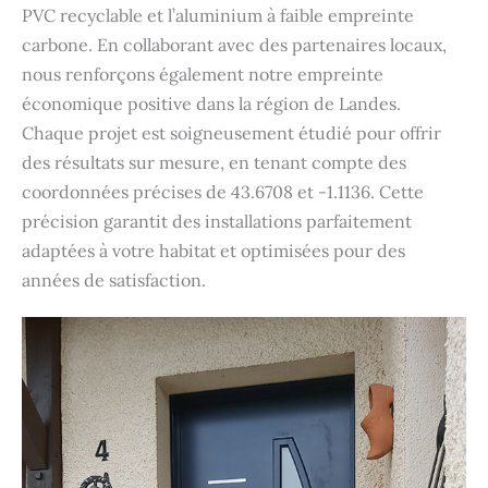
PVC recyclable et l’aluminium à faible empreinte
carbone. En collaborant avec des partenaires locaux,
nous renforçons également notre empreinte
économique positive dans la région de Landes.
Chaque projet est soigneusement étudié pour offrir
des résultats sur mesure, en tenant compte des
coordonnées précises de 43.6708 et -1.1136. Cette
précision garantit des installations parfaitement
adaptées à votre habitat et optimisées pour des
années de satisfaction.