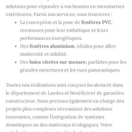
solutions pour répondre à vos besoins en menuiseries
extérieures. Parmi nos services, vous trouverez :
La conception et la pose de
fenêtres PVC
,
reconnues pour leur esthétique et leurs
performances énergétiques.
Des
fenêtres aluminium
, idéales pour allier
modernité et solidité.
Des
baies vitrées sur mesure
, parfaites pour les
grandes ouvertures et les vues panoramiques.
Toutes nos réalisations sont conçues localement dans
le département de Landes et bénéficient de garanties
constructeur. Nous prenons également en charge des
projets plus complexes nécessitant des solutions
innovantes, comme l’intégration de systèmes
domotiques ou des matériaux écologiques. Votre