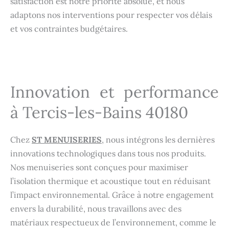
satisfaction est notre priorité absolue, et nous
adaptons nos interventions pour respecter vos délais
et vos contraintes budgétaires.
Innovation et performance
à Tercis-les-Bains 40180
Chez
ST MENUISERIES
, nous intégrons les dernières
innovations technologiques dans tous nos produits.
Nos menuiseries sont conçues pour maximiser
l’isolation thermique et acoustique tout en réduisant
l’impact environnemental. Grâce à notre engagement
envers la durabilité, nous travaillons avec des
matériaux respectueux de l’environnement, comme le