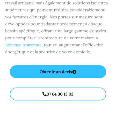
travail artisanal mais également de solutions isolantes
supérieures qui peuvent réduire considérablement
vos factures d’énergie. Nos portes sur mesure sont
développées pour s’adapter précisément à chaque
besoin spécifique, offrant une large gamme de styles
pour compléter l’architecture de votre maison à
Bénesse-Maremne
, tout en augmentant l’efficacité
énergétique et la sécurité de votre domicile.
Obtenir un devis
07 64 30 13 02