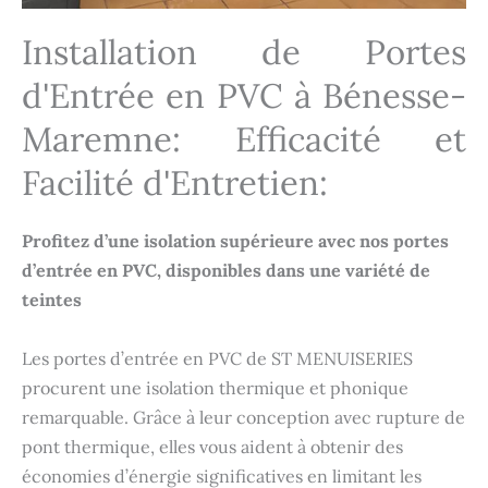
Installation de Portes
d'Entrée en PVC à Bénesse-
Maremne: Efficacité et
Facilité d'Entretien:
Profitez d’une isolation supérieure avec nos portes
d’entrée en PVC, disponibles dans une variété de
teintes
Les portes d’entrée en PVC de ST MENUISERIES
procurent une isolation thermique et phonique
remarquable. Grâce à leur conception avec rupture de
pont thermique, elles vous aident à obtenir des
économies d’énergie significatives en limitant les