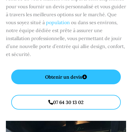
pour vous fournir un devis personnalisé et vous guider
à travers les meilleures options sur le marché. Que
vous soyez situé à
population
ou dans ses environs,
notre équipe dédiée est prête à assurer une
installation professionnelle, vous permettant de jouir
d’une nouvelle porte d’entrée qui allie design, confort,
et sécurité.
Obtenir un devis
07 64 30 13 02