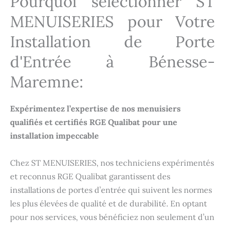
Pourquoi sélectionner ST
MENUISERIES pour Votre
Installation de Porte
d'Entrée à Bénesse-
Maremne:
Expérimentez l’expertise de nos menuisiers
qualifiés et certifiés RGE Qualibat pour une
installation impeccable
Chez ST MENUISERIES, nos techniciens expérimentés
et reconnus RGE Qualibat garantissent des
installations de portes d’entrée qui suivent les normes
les plus élevées de qualité et de durabilité. En optant
pour nos services, vous bénéficiez non seulement d’un