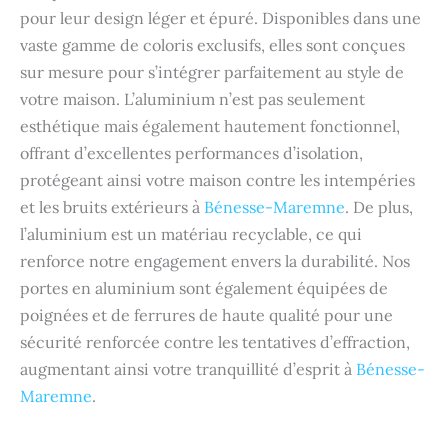
pour leur design léger et épuré. Disponibles dans une
vaste gamme de coloris exclusifs, elles sont conçues
sur mesure pour s’intégrer parfaitement au style de
votre maison. L’aluminium n’est pas seulement
esthétique mais également hautement fonctionnel,
offrant d’excellentes performances d’isolation,
protégeant ainsi votre maison contre les intempéries
et les bruits extérieurs à
Bénesse-Maremne
. De plus,
l’aluminium est un matériau recyclable, ce qui
renforce notre engagement envers la durabilité. Nos
portes en aluminium sont également équipées de
poignées et de ferrures de haute qualité pour une
sécurité renforcée contre les tentatives d’effraction,
augmentant ainsi votre tranquillité d’esprit à
Bénesse-
Maremne
.