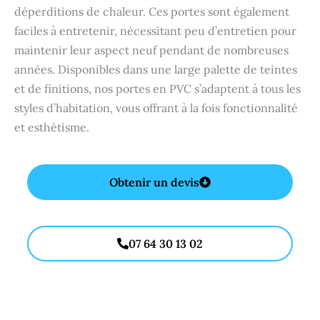
déperditions de chaleur. Ces portes sont également
faciles à entretenir, nécessitant peu d’entretien pour
maintenir leur aspect neuf pendant de nombreuses
années. Disponibles dans une large palette de teintes
et de finitions, nos portes en PVC s’adaptent à tous les
styles d’habitation, vous offrant à la fois fonctionnalité
et esthétisme.
Obtenir un devis
07 64 30 13 02