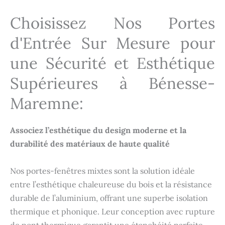
Choisissez Nos Portes
d'Entrée Sur Mesure pour
une Sécurité et Esthétique
Supérieures à Bénesse-
Maremne:
Associez l’esthétique du design moderne et la
durabilité des matériaux de haute qualité
Nos portes-fenêtres mixtes sont la solution idéale
entre l’esthétique chaleureuse du bois et la résistance
durable de l’aluminium, offrant une superbe isolation
thermique et phonique. Leur conception avec rupture
de pont thermique garantit une étanchéité parfaite,