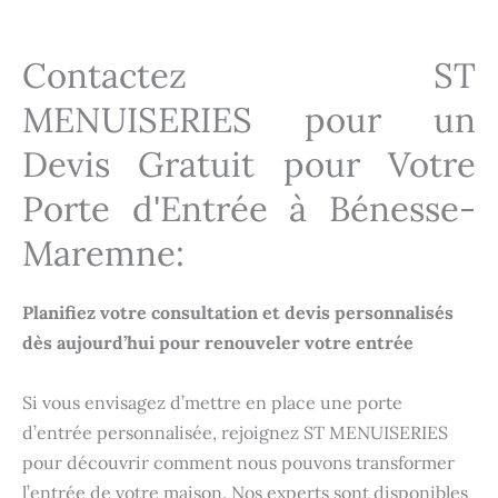
Contactez ST
MENUISERIES pour un
Devis Gratuit pour Votre
Porte d'Entrée à Bénesse-
Maremne:
Planifiez votre consultation et devis personnalisés
dès aujourd’hui pour renouveler votre entrée
Si vous envisagez d’mettre en place une porte
d’entrée personnalisée, rejoignez ST MENUISERIES
pour découvrir comment nous pouvons transformer
l’entrée de votre maison. Nos experts sont disponibles