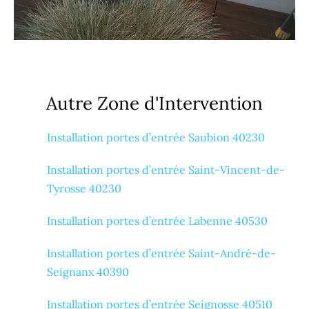
Autre Zone d'Intervention
Installation portes d’entrée Saubion 40230
Installation portes d’entrée Saint-Vincent-de-
Tyrosse 40230
Installation portes d’entrée Labenne 40530
Installation portes d’entrée Saint-André-de-
Seignanx 40390
Installation portes d’entrée Seignosse 40510