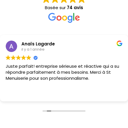
Basée sur
74 avis
Anaïs Lagarde
il y a 1 année
Juste parfait! entreprise sérieuse et réactive qui a su
répondre parfaitement à mes besoins. Merci à St
Menuiserie pour son professionnalisme.