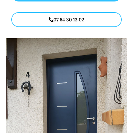
07 64 30 13 02