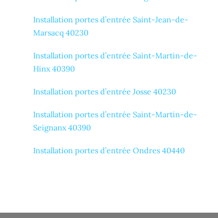
Installation portes d’entrée Saint-Jean-de-
Marsacq 40230
Installation portes d’entrée Saint-Martin-de-
Hinx 40390
Installation portes d’entrée Josse 40230
Installation portes d’entrée Saint-Martin-de-
Seignanx 40390
Installation portes d’entrée Ondres 40440