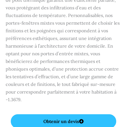
vous protégeant des infiltrations d’eau et des
fluctuations de température. Personnalisables, nos
portes-fenêtres mixtes vous permettent de choisir les
finitions et les poignées qui correspondent à vos
préférences esthétiques, assurant une intégration
harmonieuse à l’architecture de votre domicile. En
optant pour nos portes d’entrée mixtes, vous
bénéficierez de performances thermiques et
phoniques optimales, d’une protection accrue contre
les tentatives d’effraction, et d’une large gamme de
couleurs et de finitions, le tout fabriqué sur-mesure
pour correspondre parfaitement à votre habitation à
-1.3679.
Obtenir un devis