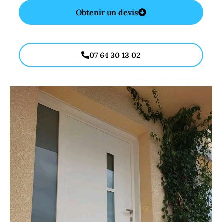
Obtenir un devis
07 64 30 13 02