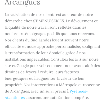
Arcangues
La satisfaction de nos clients est au cœur de notre
démarche chez ST MENUISERIES. Le dévouement et
la qualité de notre travail sont reflétés dans les
nombreux témoignages positifs que nous recevons.
Nos clients du Sud Landes louent souvent notre
efficacité et notre approche personnalisée, soulignant
la transformation de leur domicile grâce à nos
installations impeccables. Consultez les avis sur notre
site et Google pour voir comment nous avons aidé des
dizaines de foyers à réduire leurs factures
énergétiques et à augmenter la valeur de leur
propriété. Nos interventions à Métropole européenne
de Arcangues, avec un suivi précis à
Pyrénées-
Atlantiques
, assurent une satisfaction complète.