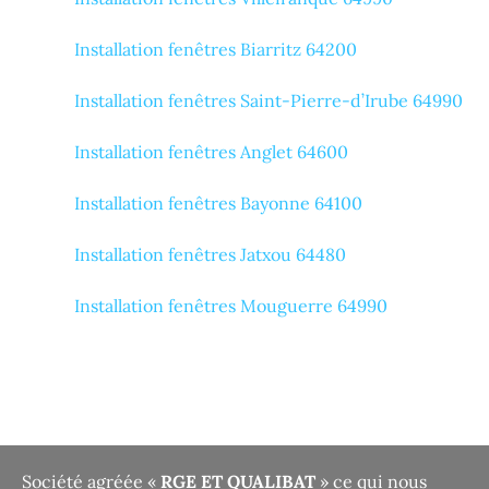
Installation fenêtres Biarritz 64200
Installation fenêtres Saint-Pierre-d’Irube 64990
Installation fenêtres Anglet 64600
Installation fenêtres Bayonne 64100
Installation fenêtres Jatxou 64480
Installation fenêtres Mouguerre 64990
Société agréée «
RGE ET QUALIBAT
» ce qui nous