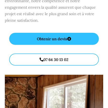
environnante, notre compétence et notre
engagement envers la qualité assurent que chaque
projet est réalisé avec le plus grand soin et à votre
pleine satisfaction.
Obtenir un devis
07 64 30 13 02