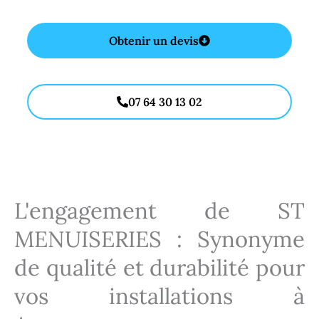
Obtenir un devis
07 64 30 13 02
L'engagement de ST
MENUISERIES : Synonyme
de qualité et durabilité pour
vos installations à