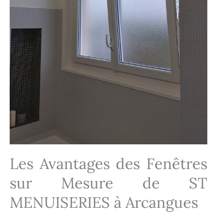
Les Avantages des Fenêtres
sur Mesure de ST
MENUISERIES à Arcangues