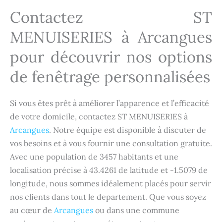
Contactez ST
MENUISERIES à
Arcangues
pour découvrir nos options
de fenêtrage personnalisées
Si vous êtes prêt à améliorer l’apparence et l’efficacité
de votre domicile, contactez ST MENUISERIES à
Arcangues
. Notre équipe est disponible à discuter de
vos besoins et à vous fournir une consultation gratuite.
Avec une population de 3457 habitants et une
localisation précise à 43.4261 de latitude et -1.5079 de
longitude, nous sommes idéalement placés pour servir
nos clients dans tout le departement. Que vous soyez
au cœur de
Arcangues
ou dans une commune