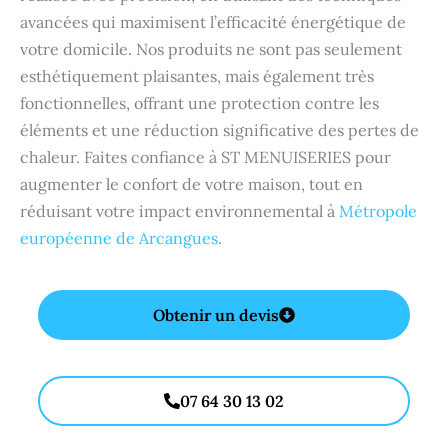
avancées qui maximisent l’efficacité énergétique de
votre domicile. Nos produits ne sont pas seulement
esthétiquement plaisantes, mais également très
fonctionnelles, offrant une protection contre les
éléments et une réduction significative des pertes de
chaleur. Faites confiance à ST MENUISERIES pour
augmenter le confort de votre maison, tout en
réduisant votre impact environnemental à
Métropole
européenne de Arcangues
.
Obtenir un devis
07 64 30 13 02