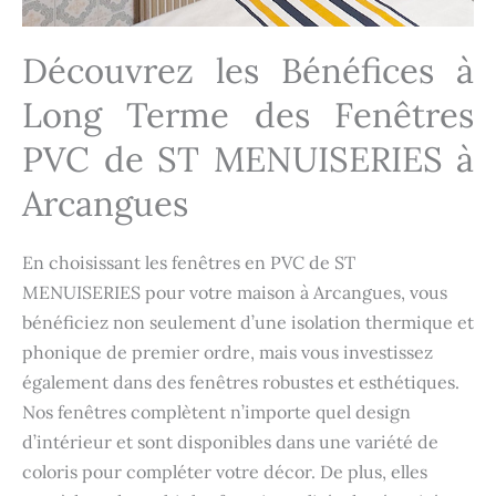
Découvrez les Bénéfices à
Long Terme des Fenêtres
PVC de ST MENUISERIES à
Arcangues
En choisissant les fenêtres en PVC de ST
MENUISERIES pour votre maison à Arcangues, vous
bénéficiez non seulement d’une isolation thermique et
phonique de premier ordre, mais vous investissez
également dans des fenêtres robustes et esthétiques.
Nos fenêtres complètent n’importe quel design
d’intérieur et sont disponibles dans une variété de
coloris pour compléter votre décor. De plus, elles