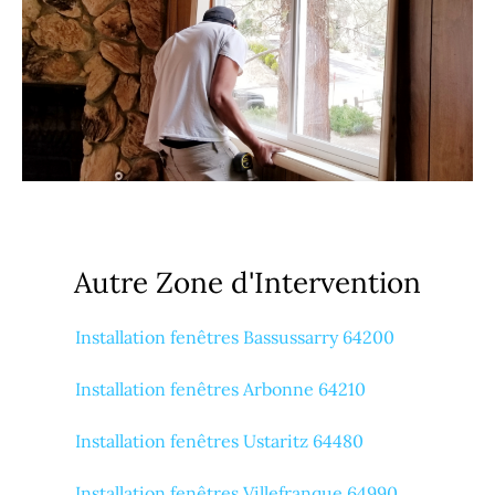
Autre Zone d'Intervention
Installation fenêtres Bassussarry 64200
Installation fenêtres Arbonne 64210
Installation fenêtres Ustaritz 64480
Installation fenêtres Villefranque 64990