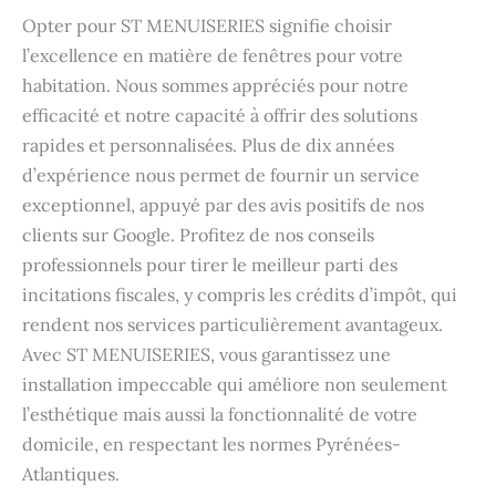
Opter pour ST MENUISERIES signifie choisir
l’excellence en matière de fenêtres pour votre
habitation. Nous sommes appréciés pour notre
efficacité et notre capacité à offrir des solutions
rapides et personnalisées. Plus de dix années
d’expérience nous permet de fournir un service
exceptionnel, appuyé par des avis positifs de nos
clients sur Google. Profitez de nos conseils
professionnels pour tirer le meilleur parti des
incitations fiscales, y compris les crédits d’impôt, qui
rendent nos services particulièrement avantageux.
Avec ST MENUISERIES, vous garantissez une
installation impeccable qui améliore non seulement
l’esthétique mais aussi la fonctionnalité de votre
domicile, en respectant les normes Pyrénées-
Atlantiques.