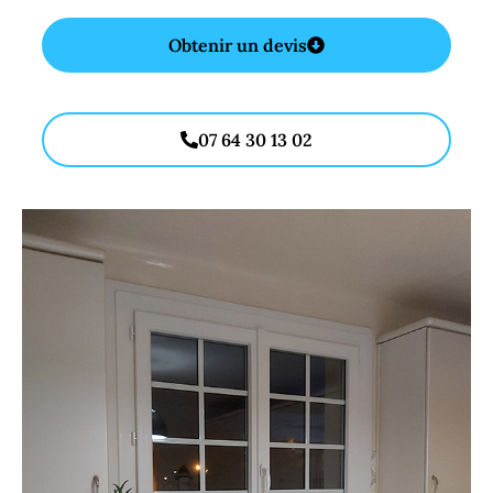
Obtenir un devis
07 64 30 13 02