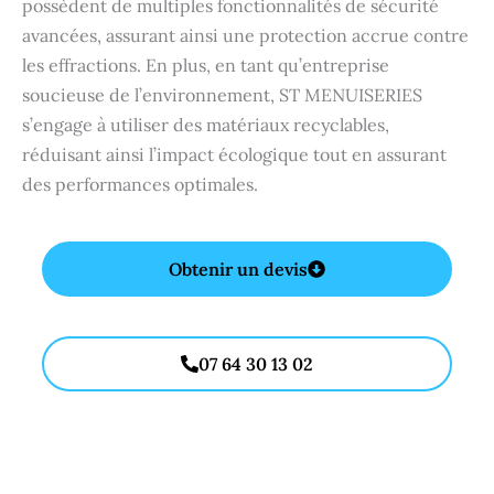
possèdent de multiples fonctionnalités de sécurité
avancées, assurant ainsi une protection accrue contre
les effractions. En plus, en tant qu’entreprise
soucieuse de l’environnement, ST MENUISERIES
s’engage à utiliser des matériaux recyclables,
réduisant ainsi l’impact écologique tout en assurant
des performances optimales.
Obtenir un devis
07 64 30 13 02