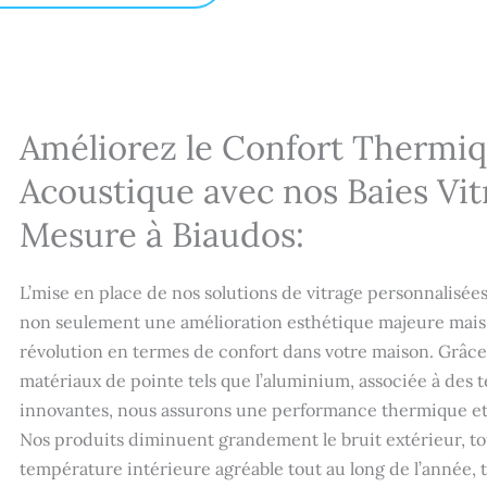
Améliorez le Confort Thermiq
Acoustique avec nos Baies Vit
Mesure à Biaudos:
L’mise en place de nos solutions de vitrage personnalisé
non seulement une amélioration esthétique majeure mais 
révolution en termes de confort dans votre maison. Grâce 
matériaux de pointe tels que l’aluminium, associée à des t
innovantes, nous assurons une performance thermique et
Nos produits diminuent grandement le bruit extérieur, t
température intérieure agréable tout au long de l’année, 