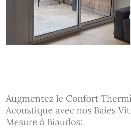
Augmentez le Confort Thermi
Acoustique avec nos Baies Vit
Mesure à Biaudos: