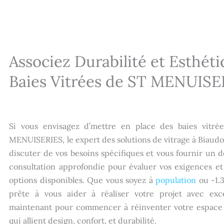
Associez Durabilité et Esthéti
Baies Vitrées de ST MENUISER
Si vous envisagez d’mettre en place des baies vitré
MENUISERIES, le expert des solutions de vitrage à Biaudo
discuter de vos besoins spécifiques et vous fournir un 
consultation approfondie pour évaluer vos exigences et
options disponibles. Que vous soyez à
population
ou -1.
prête à vous aider à réaliser votre projet avec exc
maintenant pour commencer à réinventer votre espace d
qui allient design, confort, et durabilité.