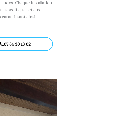
audos. Chaque installation
ns spécifiques et aux
s garantissant ainsi la
07 64 30 13 02